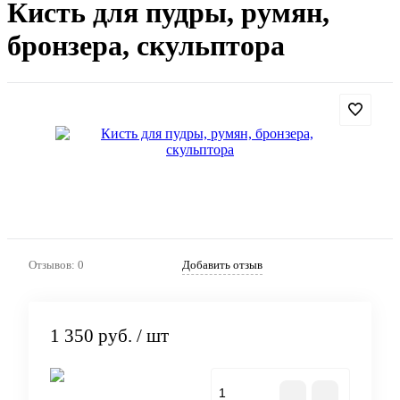
Кисть для пудры, румян,
бронзера, скульптора
Отзывов: 0
Добавить отзыв
1 350 руб.
/ шт
В корзину