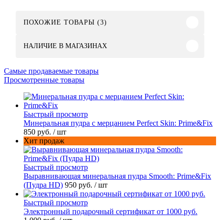
ПОХОЖИЕ ТОВАРЫ (3)
НАЛИЧИЕ В МАГАЗИНАХ
Самые продаваемые товары
Просмотренные товары
Быстрый просмотр
Минеральная пудра с мерцанием Perfect Skin: Prime&Fix
850 руб.
/ шт
Хит продаж
Быстрый просмотр
Выравнивающая минеральная пудра Smooth: Prime&Fix
(Пудра HD)
950 руб.
/ шт
Быстрый просмотр
Электронный подарочный сертификат от 1000 руб.