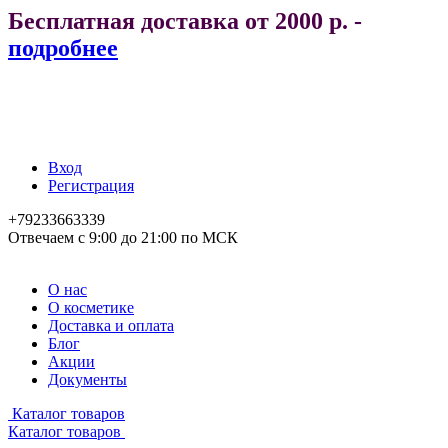
Бесплатная доставка от 2000 р. -
подробнее
Вход
Регистрация
+79233663339
Отвечаем с 9:00 до 21:00 по МСК
О нас
О косметике
Доставка и оплата
Блог
Акции
Документы
Каталог товаров
Каталог товаров