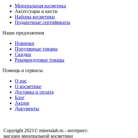
Минеральная косметика
Аксессуары и кисти
Наборы косметики
Подарочные сертификаты
Наши предложения
Новинки
Популярные товары
Скидки
Рекомендуемые товары
Помощь и сервисы
О нас
О косметике
Доставка и оплата
Блог
Акции
Документы
Copyright 2021© mineralab.ru - интернет-
магазин минеральной косметики