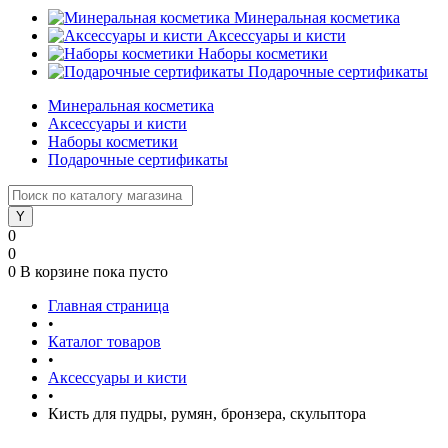
Минеральная косметика
Аксессуары и кисти
Наборы косметики
Подарочные сертификаты
Минеральная косметика
Аксессуары и кисти
Наборы косметики
Подарочные сертификаты
0
0
0
В корзине
пока пусто
Главная страница
•
Каталог товаров
•
Аксессуары и кисти
•
Кисть для пудры, румян, бронзера, скульптора