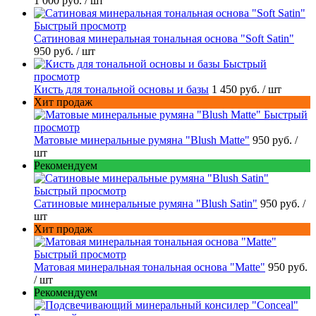
1 000 руб.
/ шт
Быстрый просмотр
Сатиновая минеральная тональная основа "Soft Satin"
950 руб.
/ шт
Быстрый
просмотр
Кисть для тональной основы и базы
1 450 руб.
/ шт
Хит продаж
Быстрый
просмотр
Матовые минеральные румяна "Blush Matte"
950 руб.
/
шт
Рекомендуем
Быстрый просмотр
Сатиновые минеральные румяна "Blush Satin"
950 руб.
/
шт
Хит продаж
Быстрый просмотр
Матовая минеральная тональная основа "Matte"
950 руб.
/ шт
Рекомендуем