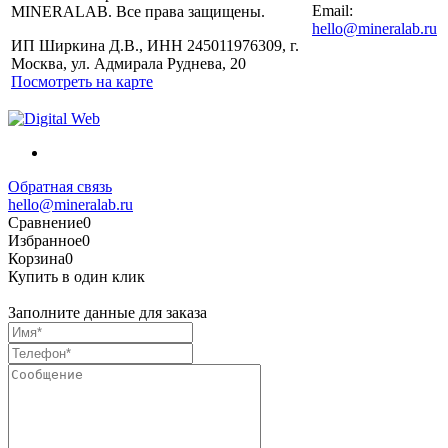
Email:
MINERALAB. Все права защищены.
hello@mineralab.ru
ИП Ширкина Д.В., ИНН 245011976309, г.
Москва, ул. Адмирала Руднева, 20
Посмотреть на карте
Обратная связь
hello@mineralab.ru
Сравнение
0
Избранное
0
Корзина
0
Купить в один клик
Заполните данные для заказа