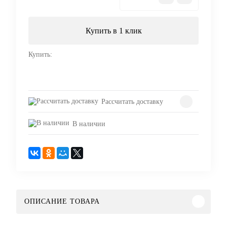
Купить в 1 клик
Купить:
Рассчитать доставку
В наличии
ОПИСАНИЕ ТОВАРА