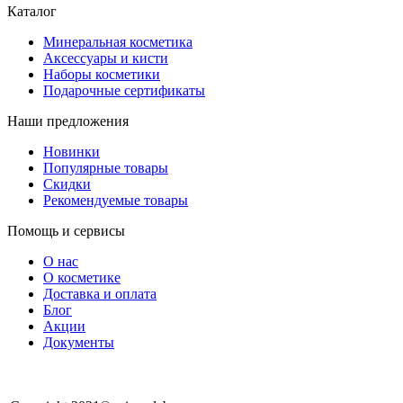
Каталог
Минеральная косметика
Аксессуары и кисти
Наборы косметики
Подарочные сертификаты
Наши предложения
Новинки
Популярные товары
Скидки
Рекомендуемые товары
Помощь и сервисы
О нас
О косметике
Доставка и оплата
Блог
Акции
Документы