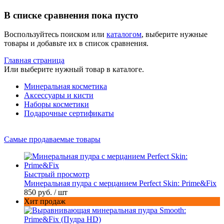
В списке сравнения пока пусто
Воспользуйтесь поиском или
каталогом
, выберите нужные
товары и добавьте их в список сравнения.
Главная страница
Или выберите нужный товар в каталоге.
Минеральная косметика
Аксессуары и кисти
Наборы косметики
Подарочные сертификаты
Самые продаваемые товары
Быстрый просмотр
Минеральная пудра с мерцанием Perfect Skin: Prime&Fix
850 руб.
/ шт
Хит продаж