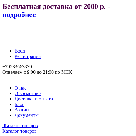
Бесплатная доставка от 2000 р. -
подробнее
Вход
Регистрация
+79233663339
Отвечаем с 9:00 до 21:00 по МСК
О нас
О косметике
Доставка и оплата
Блог
Акции
Документы
Каталог товаров
Каталог товаров