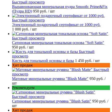
Быстрый просмотр
Выравнивающая минеральная пудра Smooth: Prime&Fix
(Пудра HD)
950 руб.
/ шт
Быстрый просмотр
Электронный подарочный сертификат от 1000 руб.
1 000 руб.
/ шт
Быстрый просмотр
Сатиновая минеральная тональная основа "Soft Satin"
950 руб.
/ шт
Быстрый
просмотр
Кисть для тональной основы и базы
1 450 руб.
/ шт
Хит продаж
Быстрый
просмотр
Матовые минеральные румяна "Blush Matte"
950 руб.
/
шт
Рекомендуем
Быстрый просмотр
Сатиновые минеральные румяна "Blush Satin"
950 руб.
/
шт
Хит продаж