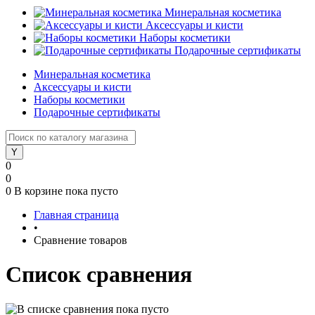
Минеральная косметика
Аксессуары и кисти
Наборы косметики
Подарочные сертификаты
Минеральная косметика
Аксессуары и кисти
Наборы косметики
Подарочные сертификаты
0
0
0
В корзине
пока пусто
Главная страница
•
Сравнение товаров
Список сравнения